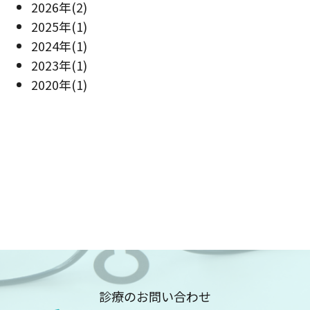
2026年
(2)
2025年
(1)
2024年
(1)
2023年
(1)
2020年
(1)
診療のお問い合わせ