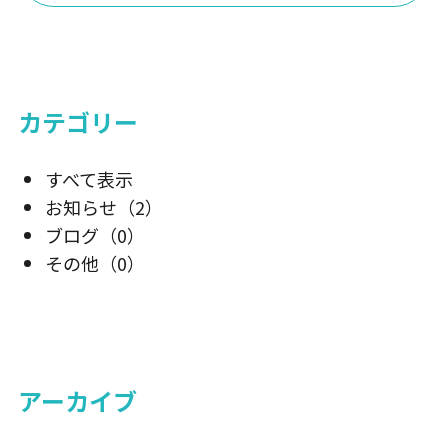
カテゴリー
すべて表示
お知らせ
（2）
ブログ
（0）
その他
（0）
アーカイブ